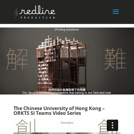
The Chinese University of Hong Kong –
ORKTS SI Teams Video Series