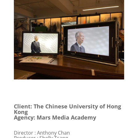
Client: The Chinese University of Hong
Kong
Agency: Mars Media Academy
Director : Anthony Chan
Producer : Shelly Tsang