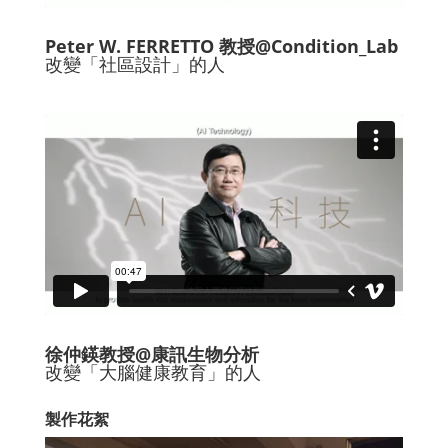
Peter W. FERRETTO 教授@Condition_Lab
改變「社區設計」的人
徐仲鍈教授@康訊生物分析
改變「大腦健康教育」的人
製作花絮